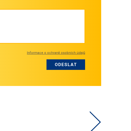
Informace o ochraně osobních údajů