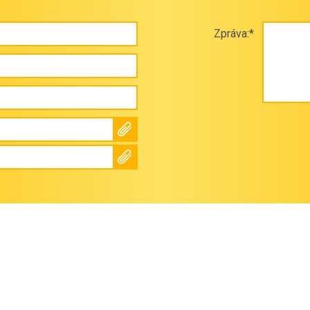
Zpráva:*